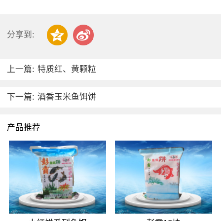
分享到:
上一篇:
特质红、黄颗粒
下一篇:
酒香玉米鱼饵饼
产品推荐