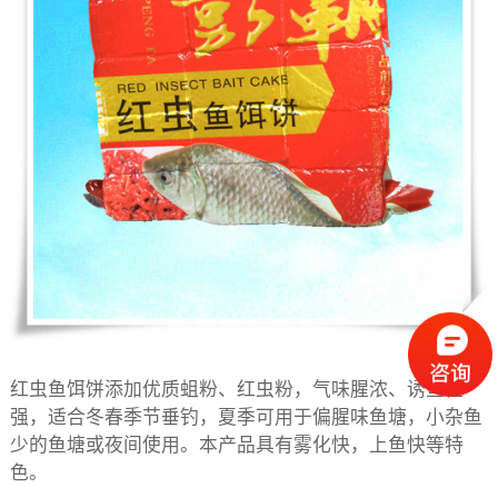
红虫鱼饵饼添加优质蛆粉、红虫粉，气味腥浓、诱鱼性
强，适合冬春季节垂钓，夏季可用于偏腥味鱼塘，小杂鱼
少的鱼塘或夜间使用。本产品具有雾化快，上鱼快等特
色。