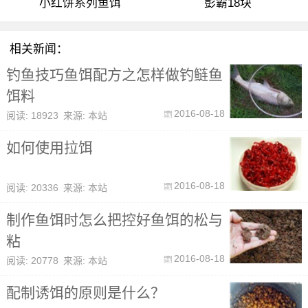
小红饼系列鱼饵
彭霸18块
相关新闻：
钓鱼技巧鱼饵配方之怎样做钓鲢鱼
饵料
2016-08-18
阅读: 18923
来源: 本站
如何使用拉饵
2016-08-18
阅读: 20336
来源: 本站
制作鱼饵时怎么把控好鱼饵的松与
粘
2016-08-18
阅读: 20778
来源: 本站
配制诱饵的原则是什么？